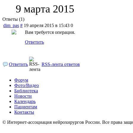
9 марта 2015
Ответы (
1
)
dim_pas
#
19 апреля 2015 в 15:43
0
Вам требуется операция.
Ответить
Ответить
RSS-лента ответов
Форум
Фото/Видео
Библиотека
Новости
Календарь
Пациентам
Контакты
© Интернет-ассоциация нейрохирургов России. Все права защ