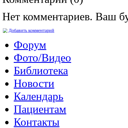
Нет комментариев. Ваш б
Добавить комментарий
Форум
Фото/Видео
Библиотека
Новости
Календарь
Пациентам
Контакты