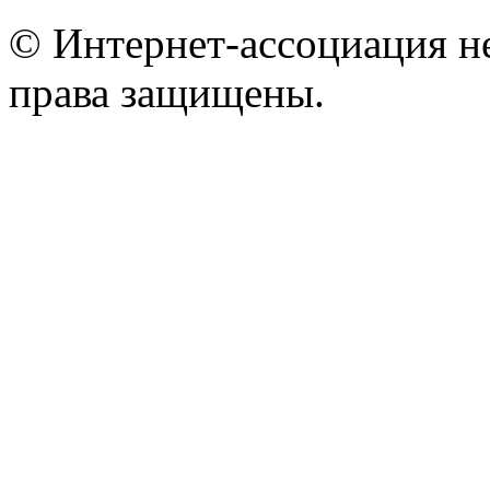
© Интернет-ассоциация н
права защищены.