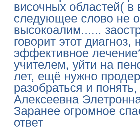
височных областей( в 
следующее слово не о
высокоалим...... заос
говорит этот диагноз, 
эффективное лечение
учителем, уйти на пен
лет, ещё нужно продер
разобраться и понять,
Алексеевна Элетроннач
Заранее огромное спа
ответ