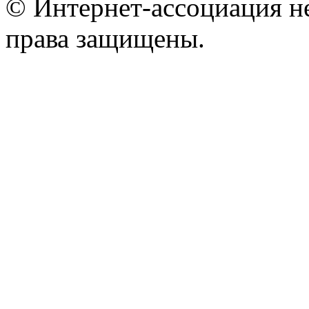
© Интернет-ассоциация н
права защищены.