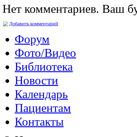
Нет комментариев. Ваш б
Добавить комментарий
Форум
Фото/Видео
Библиотека
Новости
Календарь
Пациентам
Контакты