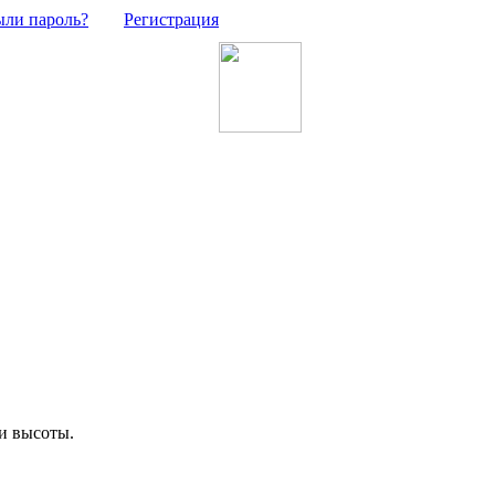
ыли пароль?
Регистрация
ли высоты.