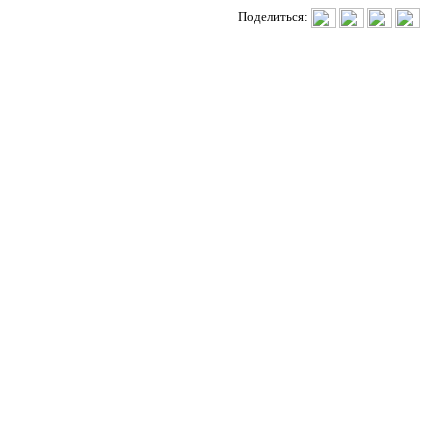
Поделиться: