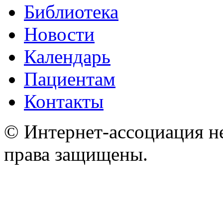
Библиотека
Новости
Календарь
Пациентам
Контакты
© Интернет-ассоциация н
права защищены.