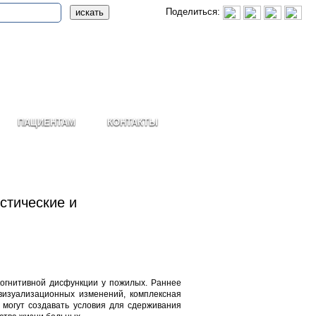
Поделиться:
ПАЦИЕНТАМ
КОНТАКТЫ
стические и
огнитивной дисфункции у пожилых. Раннее
визуализационных изменений, комплексная
 могут создавать условия для сдерживания