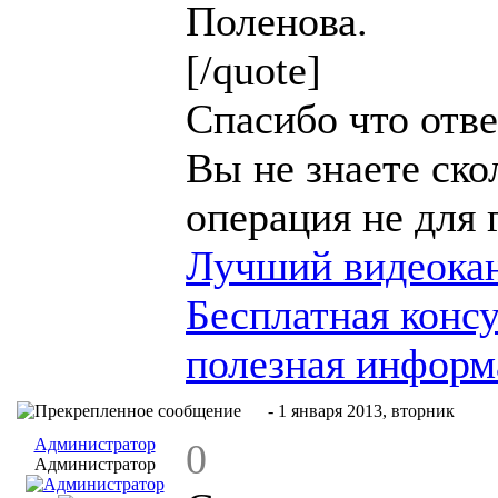
Поленова.
[/quote]
Спасибо что отве
Вы не знаете ско
операция не для
Лучший видеокан
Бесплатная конс
полезная информ
#4
- 1 января 2013, вторник
Администратор
0
Администратор