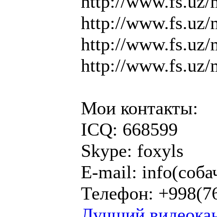
http://www.fs.uz
http://www.fs.uz
http://www.fs.uz
http://www.fs.uz
Мои контакты:
ICQ: 668599
Skype: foxyls
E-mail: info(соба
Телефон: +998(7
Лучший видеокан