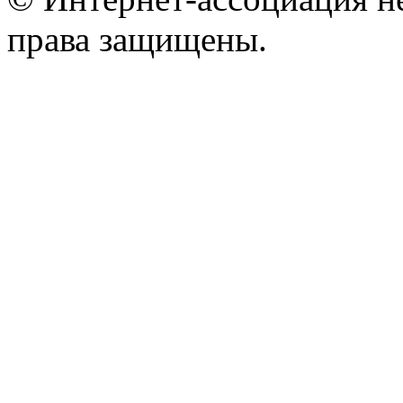
права защищены.