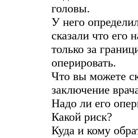
головы.
У него определил
сказали что его 
только за границ
оперировать.
Что вы можете с
заключение врач
Надо ли его опер
Какой риск?
Куда и кому обра