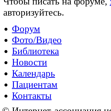
Чтобы писать на форуме,
авторизуйтесь.
Форум
Фото/Видео
Библиотека
Новости
Календарь
Пациентам
Контакты
© Интернет-ассоциация н