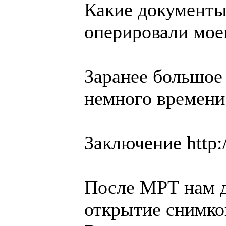
Какие документы
оперировали мое
Заранее большое
немного времени
Заключение http:
После МРТ нам д
открытие снимко