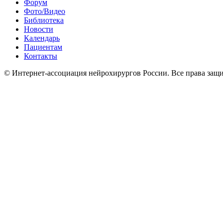
Форум
Фото/Видео
Библиотека
Новости
Календарь
Пациентам
Контакты
© Интернет-ассоциация нейрохирургов России. Все права защ