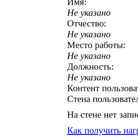
Имя:
Не указано
Отчество:
Не указано
Место работы:
Не указано
Должность:
Не указано
Контент пользова
Стена пользовате
На стене нет запи
Как получить наг