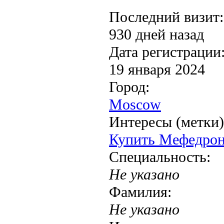
Последний визит:
930 дней назад
Дата регистрации
19 января 2024
Город:
Moscow
Интересы (метки)
Купить Мефедрон
Специальность:
Не указано
Фамилия:
Не указано