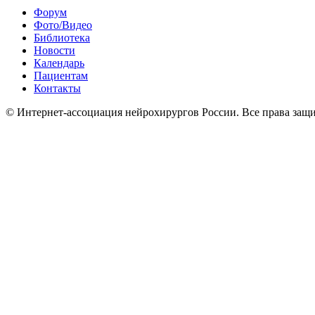
Форум
Фото/Видео
Библиотека
Новости
Календарь
Пациентам
Контакты
© Интернет-ассоциация нейрохирургов России. Все права защ