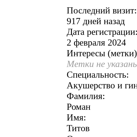
Последний визит:
917 дней назад
Дата регистрации
2 февраля 2024
Интересы (метки)
Метки не указан
Специальность:
Акушерство и ги
Фамилия:
Роман
Имя:
Титов