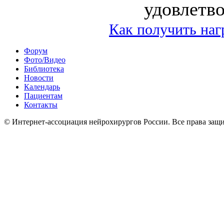
удовлетв
Как получить наг
Форум
Фото/Видео
Библиотека
Новости
Календарь
Пациентам
Контакты
© Интернет-ассоциация нейрохирургов России. Все права защ