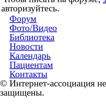
авторизуйтесь.
Форум
Фото/Видео
Библиотека
Новости
Календарь
Пациентам
Контакты
© Интернет-ассоциация не
защищены.