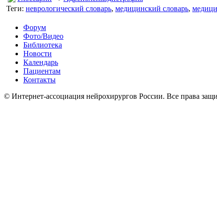
Теги:
неврологический словарь
,
медицинский словарь
,
медици
Форум
Фото/Видео
Библиотека
Новости
Календарь
Пациентам
Контакты
© Интернет-ассоциация нейрохирургов России. Все права защ