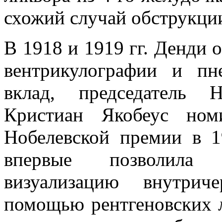
схожий случай обструкции
В 1918 и 1919 гг. Денди 
вентрикулографии и пн
вклад, председатель 
Кристиан Якобеус ном
Нобелевской премии в 1
впервые позволила 
визуализацию внутрич
помощью рентгеновских 