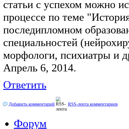
статьи с успехом можно ис
процессе по теме "Истори
последипломном образова
специальностей (нейрохиру
морфологи, психиатры и др
Апрель 6, 2014.
Ответить
Добавить комментарий
RSS-лента комментариев
Форум