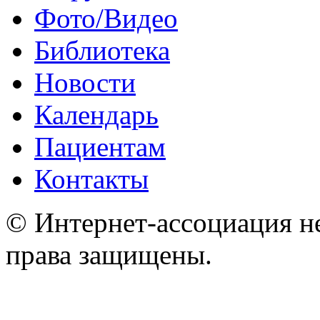
Фото/Видео
Библиотека
Новости
Календарь
Пациентам
Контакты
© Интернет-ассоциация н
права защищены.