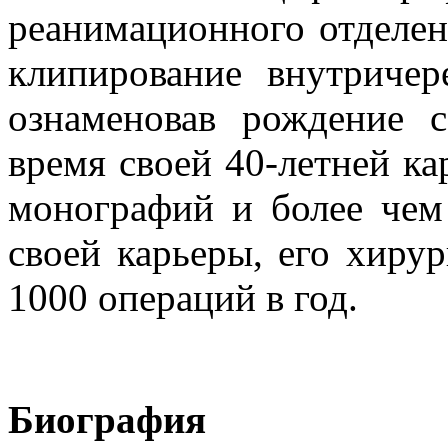
реанимационного отделен
клипирование внутриче
ознаменовав рождение с
время своей 40-летней к
монографий и более чем
своей карьеры, его хирур
1000 операций в год.
Биография