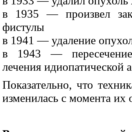
в 1933 — удалил опухоль
в 1935 — произвел зак
фистулы
в 1941 — удаление опухо
в 1943 — пересечение
лечения идиопатической а
Показательно, что техни
изменилась с момента их 