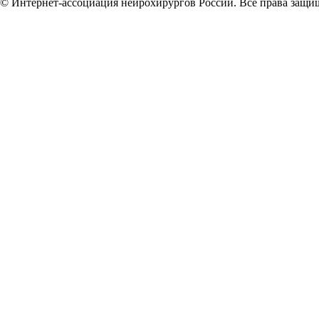
© Интернет-ассоциация нейрохирургов России. Все права защи