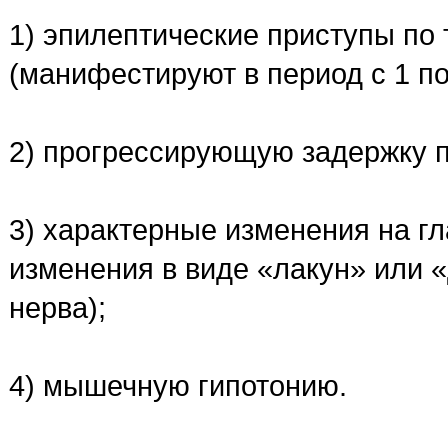
1) эпилептические приступы по
(манифестируют в период с 1 по
2) прогрессирующую задержку п
3) характерные изменения на г
изменения в виде «лакун» или «
нерва);
4) мышечную гипотонию.