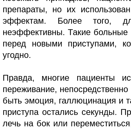
препараты, но их использова
эффектам. Более того, д
неэффективны. Такие больные 
перед новыми приступами, ко
угодно.
Правда, многие пациенты и
переживание, непосредственно
быть эмоция, галлюцинация и та
приступа остались секунды. Пр
лечь на бок или переместиться