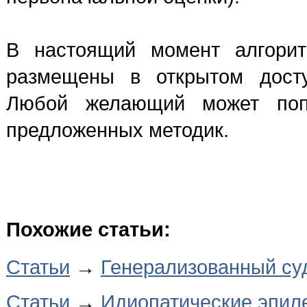
В настоящий момент алгорит
размещены в открытом доступ
Любой желающий может поп
предложенных методик.
Похожие статьи:
Статьи
→
Генерализованный су
Статьи
→
Идиопатические эпиле