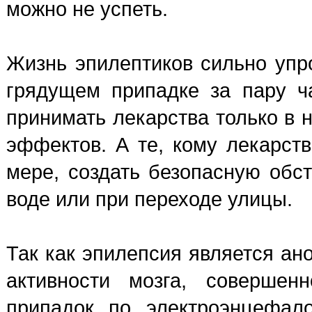
можно не успеть.
Жизнь эпилептиков сильно упр
грядущем припадке за пару ч
принимать лекарства только в 
эффектов. А те, кому лекарств
мере, создать безопасную обст
воде или при переходе улицы.
Так как эпилепсия является а
активности мозга, совершен
припадок по электроэнцефало