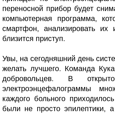
переносной прибор будет сним
компьютерная программа, кот
смартфон, анализировать их 
близится приступ.
Увы, на сегодняшний день сист
желать лучшего. Команда Кук
добровольцев. В откры
электроэнцефалограммы мно
каждого больного приходилось
были не просто эпилептики, 