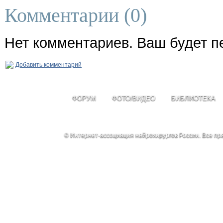
Комментарии (
0
)
Нет комментариев. Ваш будет п
Добавить комментарий
ФОРУМ
ФОТО/ВИДЕО
БИБЛИОТЕКА
© Интернет-ассоциация нейрохирургов России. Все п