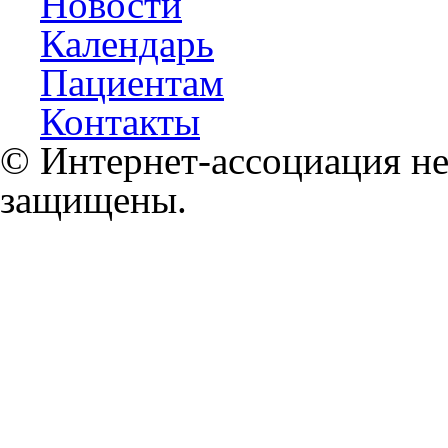
Новости
Календарь
Пациентам
Контакты
© Интернет-ассоциация не
защищены.