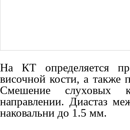
На КТ определяется пр
височной кости, а также 
Смешение слуховых ко
направлении. Диастаз ме
наковальни до 1.5 мм.