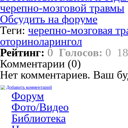
черепно-мозговой травмы
Обсудить на форуме
Теги:
черепно-мозговая тр
оториноларингол
Рейтинг:
0
Голосов:
0
18
Комментарии (
0
)
Нет комментариев. Ваш бу
Добавить комментарий
Форум
Фото/Видео
Библиотека